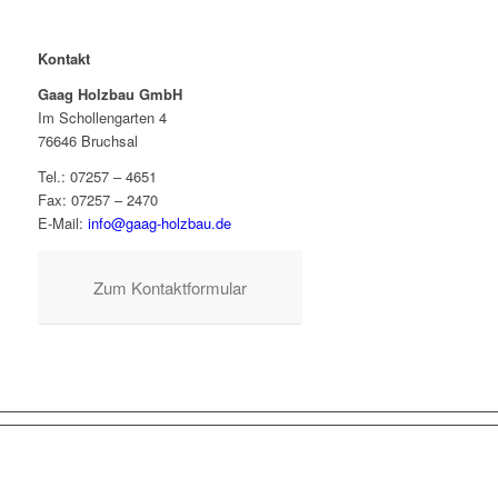
Kontakt
Gaag Holzbau GmbH
Im Schollengarten 4
76646 Bruchsal
Tel.: 07257 – 4651
Fax: 07257 – 2470
E-Mail:
info@gaag-holzbau.de
Zum Kontaktformular