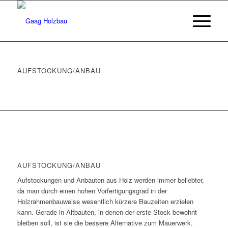
AUFSTOCKUNG/ANBAU
AUFSTOCKUNG/ANBAU
Aufstockungen und Anbauten aus Holz werden immer beliebter,
da man durch einen hohen Vorfertigungsgrad in der
Holzrahmenbauweise wesentlich kürzere Bauzeiten erzielen
kann. Gerade in Altbauten, in denen der erste Stock bewohnt
bleiben soll, ist sie die bessere Alternative zum Mauerwerk.