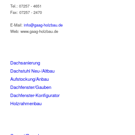
Tel.: 07257 - 4651
Fax: 07257 - 2470
E-Mail:
info@gaag-holzbau.de
Web: www.gaag-holzbau.de
Dachsanierung
Dachstuhl Neu-/Altbau
Aufstockung/Anbau
Dachfenster/Gauben
Dachfenster-Konfigurator
Holzrahmenbau