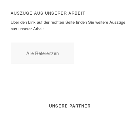
AUSZÜGE AUS UNSERER ARBEIT
Über den Link auf der rechten Seite finden Sie weitere Auszüge
aus unserer Arbeit.
Alle Referenzen
UNSERE PARTNER