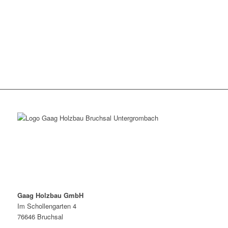
Gaag Holzbau GmbH
Im Schollengarten 4
76646 Bruchsal