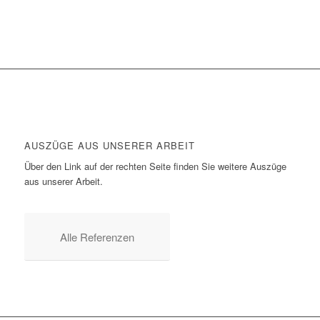
AUSZÜGE AUS UNSERER ARBEIT
Über den Link auf der rechten Seite finden Sie weitere Auszüge
aus unserer Arbeit.
Alle Referenzen