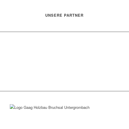
UNSERE PARTNER