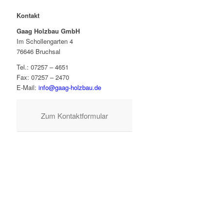
Kontakt
Gaag Holzbau GmbH
Im Schollengarten 4
76646 Bruchsal
Tel.: 07257 – 4651
Fax: 07257 – 2470
E-Mail:
info@gaag-holzbau.de
Zum Kontaktformular