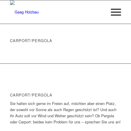
CARPORT/PERGOLA
CARPORT/PERGOLA
Sie halten sich gerne im Freien auf, möchten aber einen Platz,
der sowohl vor Sonne als auch Regen geschützt ist? Und auch
ihr Auto soll vor Wind und Wetter geschützt sein? Ob Pergola
oder Carport: beides kein Problem für uns – sprechen Sie uns an!