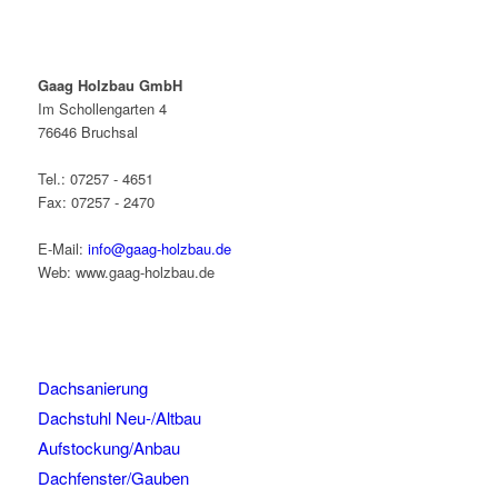
Gaag Holzbau GmbH
Im Schollengarten 4
76646 Bruchsal
Tel.: 07257 - 4651
Fax: 07257 - 2470
E-Mail:
info@gaag-holzbau.de
Web: www.gaag-holzbau.de
Dachsanierung
Dachstuhl Neu-/Altbau
Aufstockung/Anbau
Dachfenster/Gauben