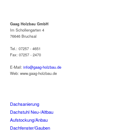
Gaag Holzbau GmbH
Im Schollengarten 4
76646 Bruchsal
Tel.: 07257 - 4651
Fax: 07257 - 2470
E-Mail:
info@gaag-holzbau.de
Web: www.gaag-holzbau.de
Dachsanierung
Dachstuhl Neu-/Altbau
Aufstockung/Anbau
Dachfenster/Gauben