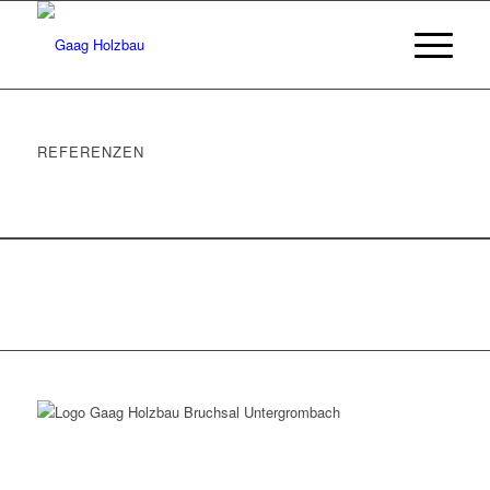
REFERENZEN