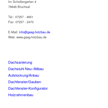
Im Schollengarten 4
76646 Bruchsal
Tel.: 07257 - 4651
Fax: 07257 - 2470
E-Mail:
info@gaag-holzbau.de
Web: www.gaag-holzbau.de
Dachsanierung
Dachstuhl Neu-/Altbau
Aufstockung/Anbau
Dachfenster/Gauben
Dachfenster-Konfigurator
Holzrahmenbau