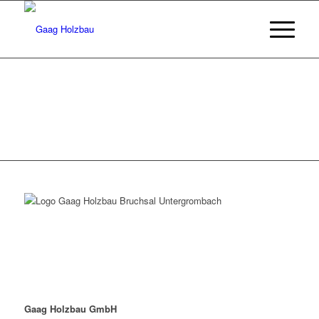
Gaag Holzbau GmbH