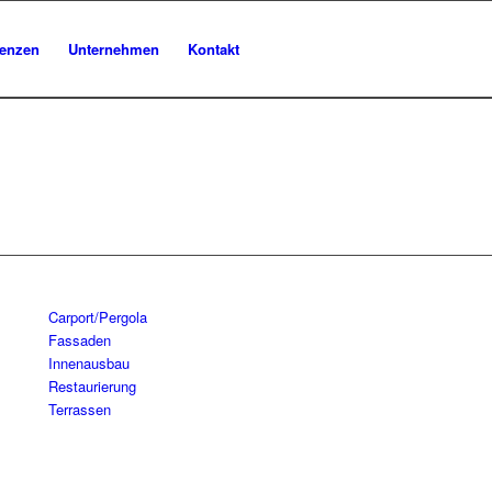
renzen
Unternehmen
Kontakt
Carport/Pergola
Fassaden
Innenausbau
Restaurierung
Terrassen