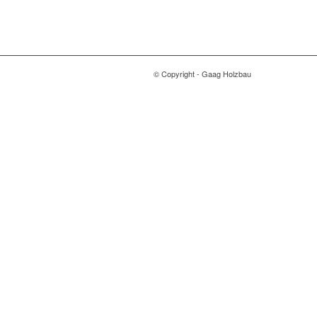
© Copyright - Gaag Holzbau