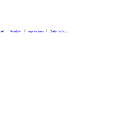
tart
Kontakt
Impressum
Datenschutz