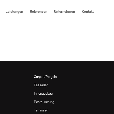
Leistungen
Referenzen
Unternehmen
Kontakt
Carport/Pergola
Fassaden
Innenausbau
Restaurierung
Terrassen