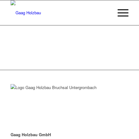
Gaag Holzbau GmbH