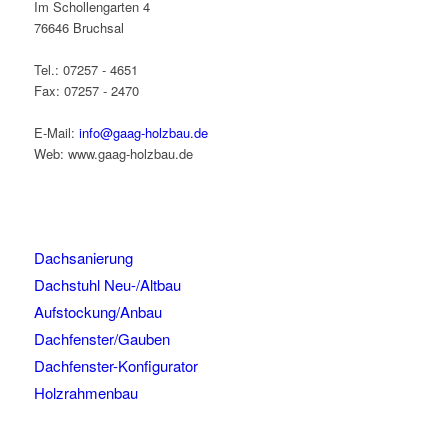
Im Schollengarten 4
76646 Bruchsal
Tel.: 07257 - 4651
Fax: 07257 - 2470
E-Mail:
info@gaag-holzbau.de
Web: www.gaag-holzbau.de
Dachsanierung
Dachstuhl Neu-/Altbau
Aufstockung/Anbau
Dachfenster/Gauben
Dachfenster-Konfigurator
Holzrahmenbau