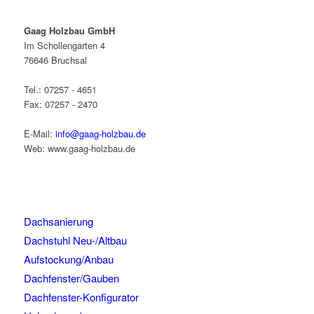
Gaag Holzbau GmbH
Im Schollengarten 4
76646 Bruchsal
Tel.: 07257 - 4651
Fax: 07257 - 2470
E-Mail:
info@gaag-holzbau.de
Web: www.gaag-holzbau.de
Dachsanierung
Dachstuhl Neu-/Altbau
Aufstockung/Anbau
Dachfenster/Gauben
Dachfenster-Konfigurator