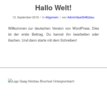
Hallo Welt!
/
/
13. September 2016
in
Allgemein
von
AdminGaaGH8lzbau
Willkommen zur deutschen Version von WordPress. Dies
ist der erste Beitrag. Du kannst ihn bearbeiten oder
löschen. Und dann starte mit dem Schreiben!