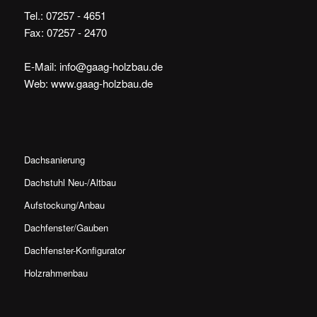
Tel.: 07257 - 4651
Fax: 07257 - 2470
E-Mail:
info@gaag-holzbau.de
Web: www.gaag-holzbau.de
Dachsanierung
Dachstuhl Neu-/Altbau
Aufstockung/Anbau
Dachfenster/Gauben
Dachfenster-Konfigurator
Holzrahmenbau