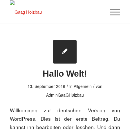
Hallo Welt!
/
/
13. September 2016
in
Allgemein
von
AdminGaaGH8lzbau
Willkommen zur deutschen Version von
WordPress. Dies ist der erste Beitrag. Du
kannst ihn bearbeiten oder löschen. Und dann