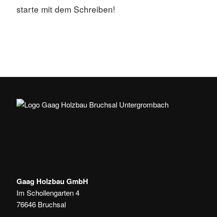
starte mit dem Schreiben!
Gaag Holzbau GmbH
Im Schollengarten 4
76646 Bruchsal